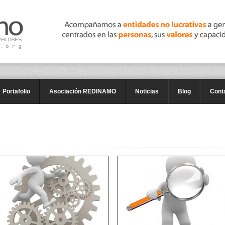
Portafolio
Asociación REDINAMO
Noticias
Blog
Cont